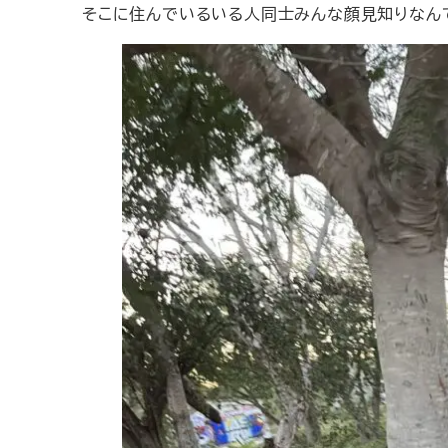
そこに住んでいるいる人同士みんな顔見知りなん