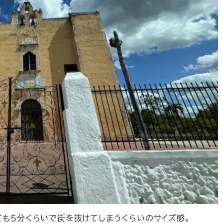
ても５分くらいで街を抜けてしまうくらいのサイズ感。