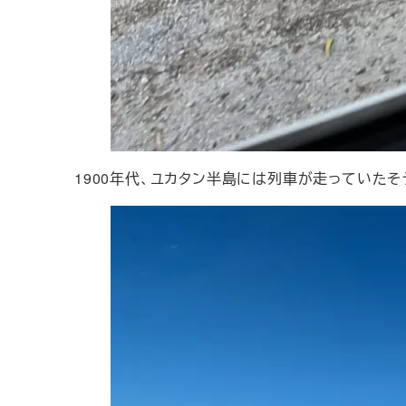
1900年代、ユカタン半島には列車が走っていた