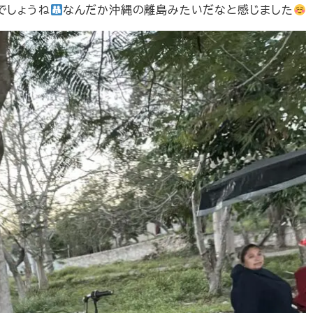
でしょうね
なんだか沖縄の離島みたいだなと感じました