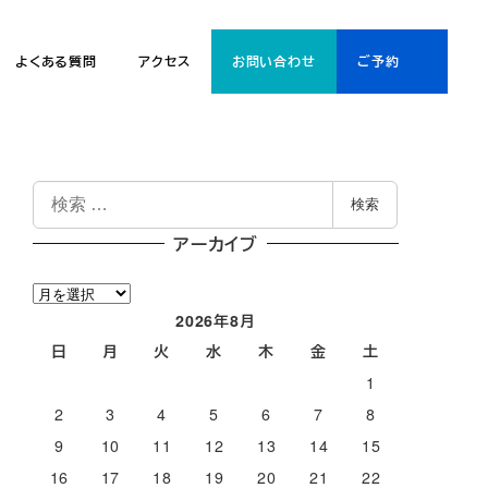
よくある質問
アクセス
お問い合わせ
ご予約
検
検索
索
アーカイブ
ア
ー
2026年8月
カ
日
月
火
水
木
金
土
イ
1
ブ
2
3
4
5
6
7
8
9
10
11
12
13
14
15
16
17
18
19
20
21
22