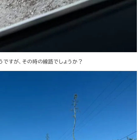
そうですが、その時の線路でしょうか？