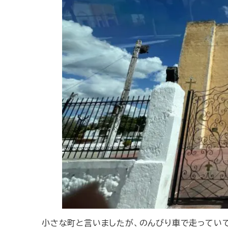
小さな町と言いましたが、のんびり車で走ってい