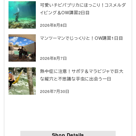
可愛いチビパプリカにほっこり！コスメルダ
イビング＆OW講習2日目
2026年8月8日
マンツーマンでじっくりと！OW講習1日目
2026年8月7日
熱中症に注意！サポテ＆マラビジャで巨大
な縦穴と不思議な芋虫に出会う一日
2026年7月30日
Shop Details