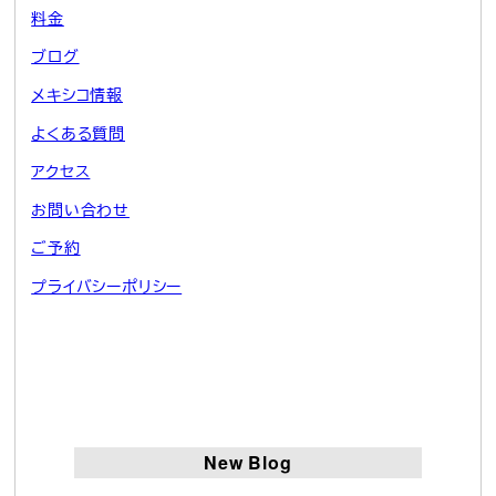
料金
ブログ
メキシコ情報
よくある質問
アクセス
お問い合わせ
ご予約
プライバシーポリシー
New Blog