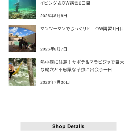
イビング＆OW講習2日目
2026年8月8日
マンツーマンでじっくりと！OW講習1日目
2026年8月7日
熱中症に注意！サポテ＆マラビジャで巨大
な縦穴と不思議な芋虫に出会う一日
2026年7月30日
Shop Details