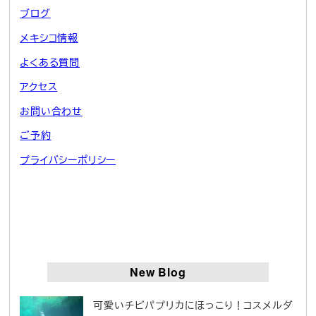
ブログ
メキシコ情報
よくある質問
アクセス
お問い合わせ
ご予約
プライバシーポリシー
New Blog
可愛いチビパプリカにほっこり！コスメルダ