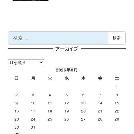
検
検索
索
アーカイブ
ア
ー
2026年8月
カ
日
月
火
水
木
金
土
イ
1
ブ
2
3
4
5
6
7
8
9
10
11
12
13
14
15
16
17
18
19
20
21
22
23
24
25
26
27
28
29
30
31