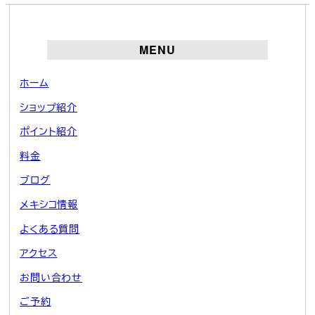
MENU
ホーム
ショップ紹介
ポイント紹介
料金
ブログ
メキシコ情報
よくある質問
アクセス
お問い合わせ
ご予約