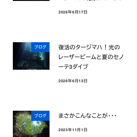
2026年6月17日
投稿日
復活のタージマハ！光の
ブログ
レーザービームと夏のセノ
ーテ3ダイブ
2026年6月13日
投稿日
まさかこんなことが・・・
ブログ
2023年11月1日
投稿日