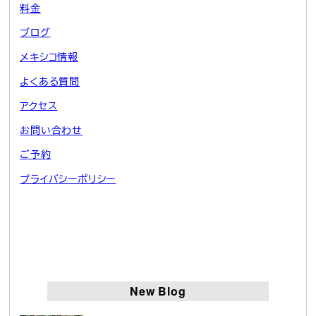
料金
ブログ
メキシコ情報
よくある質問
アクセス
お問い合わせ
ご予約
プライバシーポリシー
New Blog