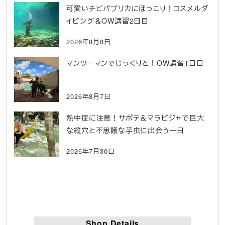
可愛いチビパプリカにほっこり！コスメルダ
イビング＆OW講習2日目
2026年8月8日
マンツーマンでじっくりと！OW講習1日目
2026年8月7日
熱中症に注意！サポテ＆マラビジャで巨大
な縦穴と不思議な芋虫に出会う一日
2026年7月30日
Shop Details