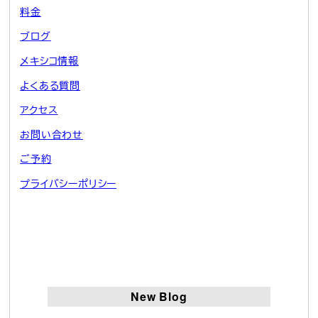
料金
ブログ
メキシコ情報
よくある質問
アクセス
お問い合わせ
ご予約
プライバシーポリシー
New Blog