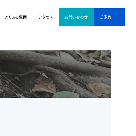
よくある質問
アクセス
お問い合わせ
ご予約