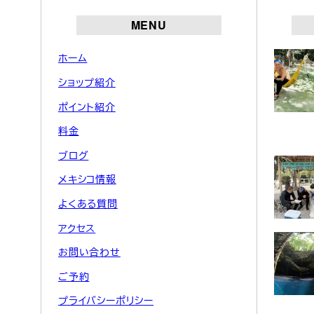
MENU
ホーム
ショップ紹介
ポイント紹介
料金
ブログ
メキシコ情報
よくある質問
アクセス
お問い合わせ
ご予約
プライバシーポリシー