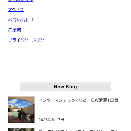
アクセス
お問い合わせ
ご予約
プライバシーポリシー
New Blog
マンツーマンでじっくりと！OW講習1日目
2026年8月7日