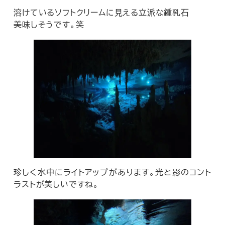
溶けているソフトクリームに見える立派な鍾乳石
美味しそうです。笑
珍しく水中にライトアップがあります。光と影のコント
ラストが美しいですね。