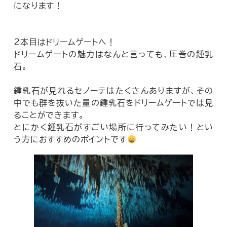
になります！
２本目はドリームゲートへ！
ドリームゲートの魅力はなんと言っても、圧巻の鍾乳
石。
鍾乳石が見れるセノーテはたくさんありますが、その
中でも群を抜いた量の鍾乳石をドリームゲートでは見
ることができます。
とにかく鍾乳石がすごい場所に行ってみたい！とい
う方におすすめのポイントです