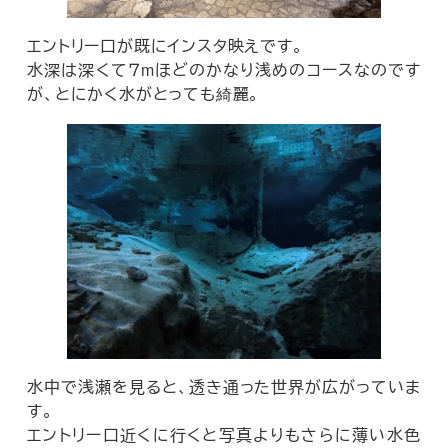
エントリー口が既にインスタ映えです。
水深は深くて７mほどのかなり浅めのコースなのです
が、とにかく水がとっても綺麗。
水中で浅瀬を見ると、透き通った世界が広がっていま
す。
エントリー口近くに行くと写真よりもさらに薄い水色