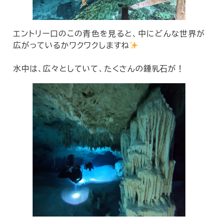
エントリー口のこの青色を見ると、中にどんな世界が
広がっているかワクワクしますね
水中は、広々としていて、たくさんの鍾乳石が！