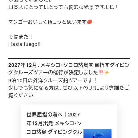
日本人にとってはとっても贅沢な光景ですよね！
マンゴーおいしく頂こうと思います
ではまた！
Hasta luego!!
2027年12月、メキシコ・ソコロ諸島を目指すダイビン
グクルーズツアーの催行が決定しました
9泊10日の外洋クルーズ船ツアーです！
少しでも気になる方は、ぜひ以下のURLより詳細をご
覧ください！
世界屈指の海へ｜2027
年12月出発 メキシコ・ソ
コロ諸島 ダイビングクル