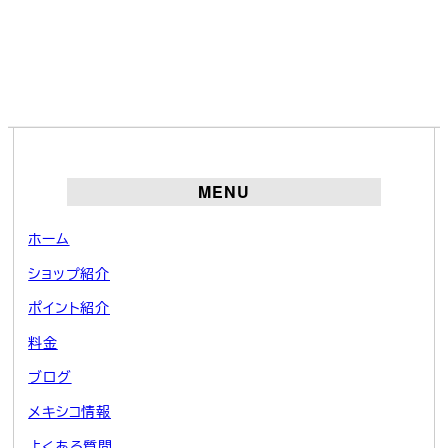
MENU
ホーム
ショップ紹介
ポイント紹介
料金
ブログ
メキシコ情報
よくある質問