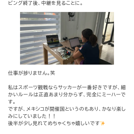
ビング終了後、中継を見ることに。
仕事が捗りません。笑
私はスポーツ観戦ならサッカーが一番好きですが、細
かいルールは正直あまり分からず、完全にミーハーで
す。
ですが、メキシコが開催国というのもあり、かなり楽し
みにしていました！！
後半が少し見れてめちゃくちゃ嬉しいです