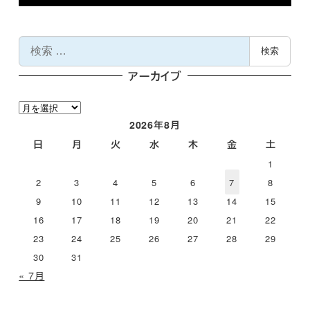
検
検索
索
アーカイブ
ア
ー
2026年8月
カ
日
月
火
水
木
金
土
イ
1
ブ
2
3
4
5
6
7
8
9
10
11
12
13
14
15
16
17
18
19
20
21
22
23
24
25
26
27
28
29
30
31
« 7月