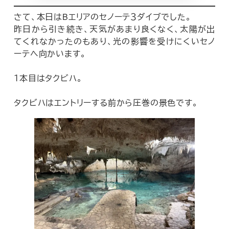
さて、本日はBエリアのセノーテ３ダイブでした。
昨日から引き続き、天気があまり良くなく、太陽が出
てくれなかったのもあり、光の影響を受けにくいセノ
ーテへ向かいます。
１本目はタクビハ。
タクビハはエントリーする前から圧巻の景色です。