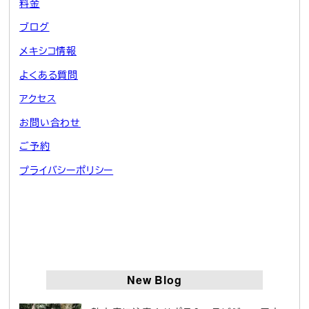
料金
ブログ
メキシコ情報
よくある質問
アクセス
お問い合わせ
ご予約
プライバシーポリシー
New Blog