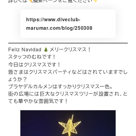
詳しくは
概要ページをご覧ください
https://www.diveclub-
marumar.com/blog/250308
Feliz Navidad
メリークリスマス！
スタッフのむねです！
今日はクリスマスです！
皆さまはクリスマスパーティなどはされていますでし
ょうか？
プラヤデルカルメンはすっかりクリスマス一色。
街の広場には巨大なクリスマスツリーが設置され、と
ても華やかな雰囲気です！