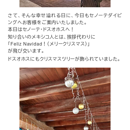
さて、そんな幸せ溢れる日に、今日もセノーテダイビ
ングへお客様をご案内いたしました。
本日はセノーテ・ドスオホスへ！
知り合いのメキシコ人とは、挨拶代わりに
「Feliz Navidad！（メリークリスマス）」
が飛び交います。
ドスオホスにもクリスマスツリーが飾られていました。