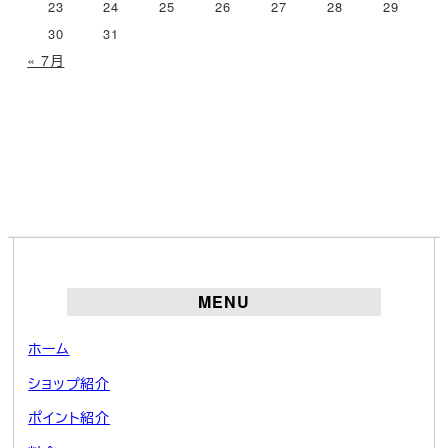
23
24
25
26
27
28
29
30
31
« 7月
MENU
ホーム
ショップ紹介
ポイント紹介