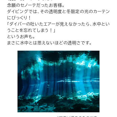
念願のセノーテだったお客様。
ダイビングでは、その透明度と冬限定の光のカーテン
にびっくり！
「ダイバーの吐いたエアーが見えなかったら、水中とい
うことを忘れてしまう！」
というお声も。
まさに水中とは思えないほどの透明さです。