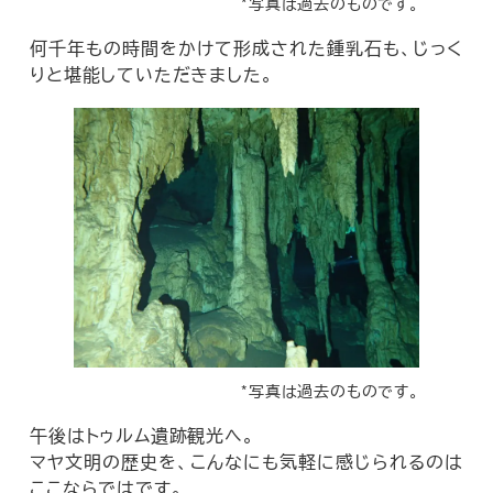
*写真は過去のものです。
何千年もの時間をかけて形成された鍾乳石も、じっく
りと堪能していただきました。
*写真は過去のものです。
午後はトゥルム遺跡観光へ。
マヤ文明の歴史を、こんなにも気軽に感じられるのは
ここならではです。