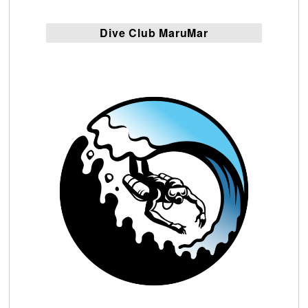
Dive Club MaruMar