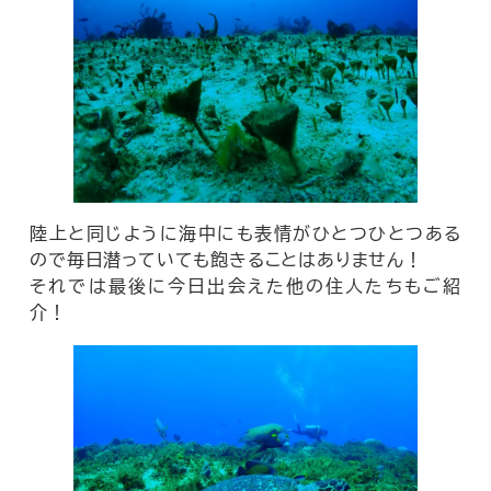
陸上と同じように海中にも表情がひとつひとつある
ので毎日潜っていても飽きることはありません！
それでは最後に今日出会えた他の住人たちもご紹
介！