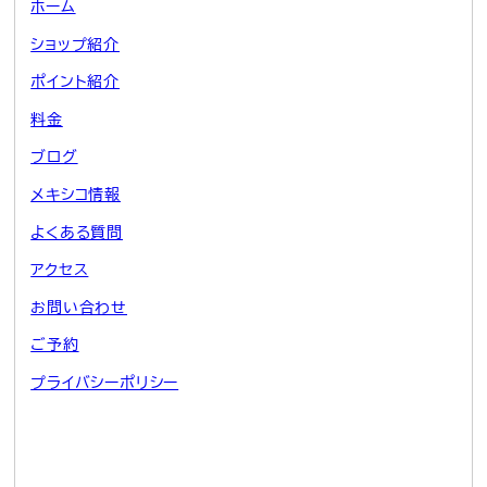
ホーム
ショップ紹介
ポイント紹介
料金
ブログ
メキシコ情報
よくある質問
アクセス
お問い合わせ
ご予約
プライバシーポリシー