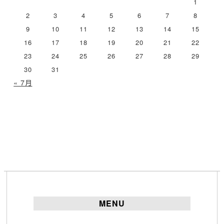
1
ブ
2
3
4
5
6
7
8
9
10
11
12
13
14
15
16
17
18
19
20
21
22
23
24
25
26
27
28
29
30
31
« 7月
MENU