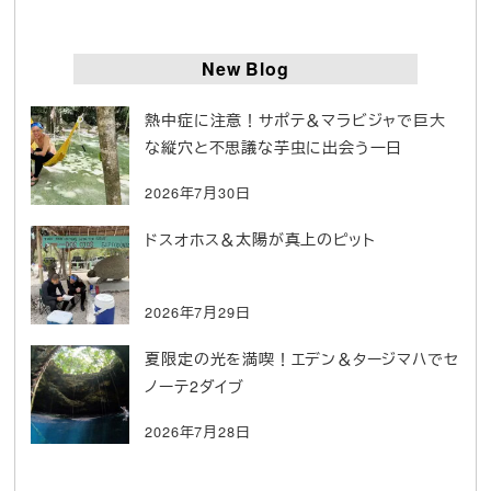
New Blog
熱中症に注意！サポテ＆マラビジャで巨大
な縦穴と不思議な芋虫に出会う一日
2026年7月30日
ドスオホス＆太陽が真上のピット
2026年7月29日
夏限定の光を満喫！エデン＆タージマハでセ
ノーテ2ダイブ
2026年7月28日