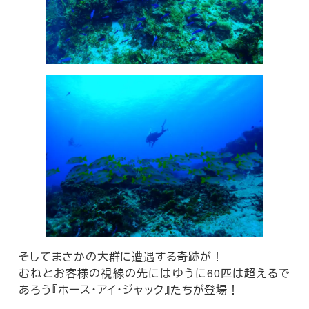
そしてまさかの大群に遭遇する奇跡が！
むねとお客様の視線の先にはゆうに60匹は超えるで
あろう『ホース・アイ・ジャック』たちが登場！