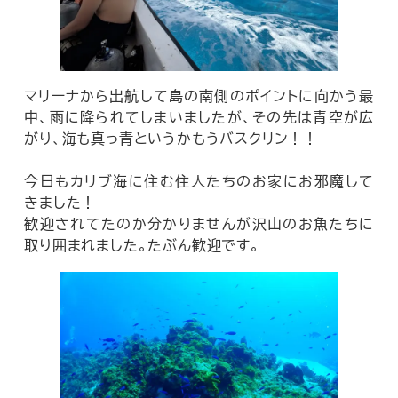
マリーナから出航して島の南側のポイントに向かう最
中、雨に降られてしまいましたが、その先は青空が広
がり、海も真っ青というかもうバスクリン！！
今日もカリブ海に住む住人たちのお家にお邪魔して
きました！
歓迎されてたのか分かりませんが沢山のお魚たちに
取り囲まれました。たぶん歓迎です。