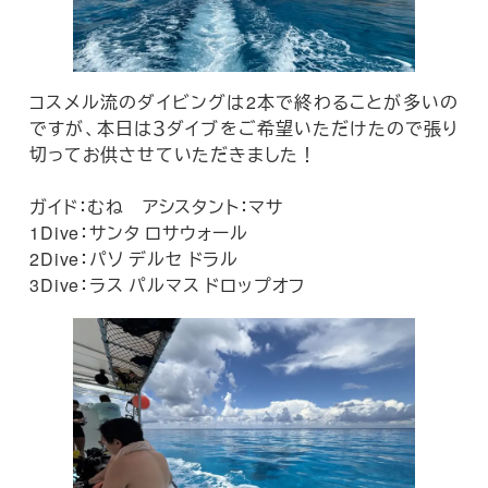
コスメル流のダイビングは2本で終わることが多いの
ですが、本日は３ダイブをご希望いただけたので張り
切ってお供させていただきました！
ガイド：むね アシスタント：マサ
1Dive：サンタ ロサウォール
2Dive：パソ デルセ ドラル
3Dive：ラス パルマス ドロップオフ