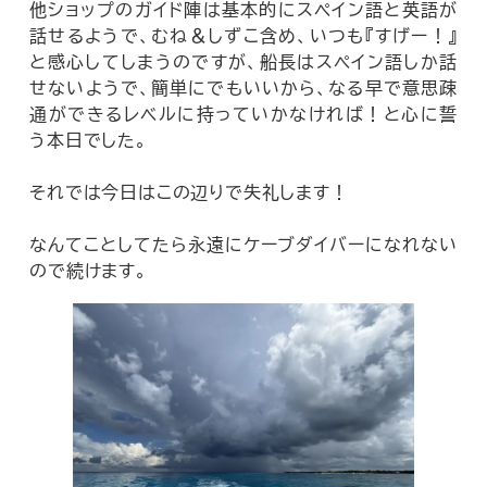
他ショップのガイド陣は基本的にスペイン語と英語が
話せるようで、むね＆しずこ含め、いつも『すげー！』
と感心してしまうのですが、船長はスペイン語しか話
せないようで、簡単にでもいいから、なる早で意思疎
通ができるレベルに持っていかなければ！と心に誓
う本日でした。
それでは今日はこの辺りで失礼します！
なんてことしてたら永遠にケーブダイバーになれない
ので続けます。