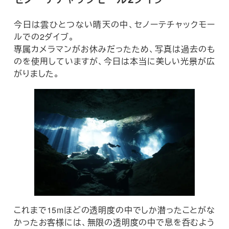
今日は雲ひとつない晴天の中、セノーテチャックモー
ルでの2ダイブ。
専属カメラマンがお休みだったため、写真は過去のも
のを使用していますが、今日は本当に美しい光景が広
がりました。
これまで15mほどの透明度の中でしか潜ったことがな
かったお客様には、無限の透明度の中で息を呑むよう