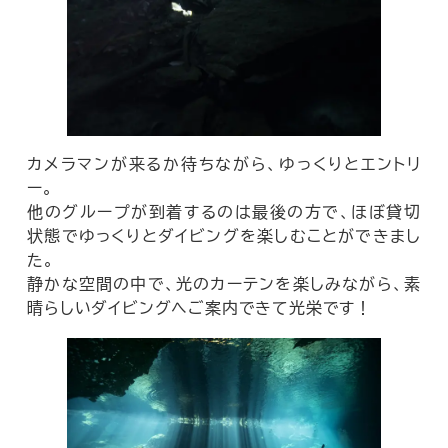
カメラマンが来るか待ちながら、ゆっくりとエントリ
ー。
他のグループが到着するのは最後の方で、ほぼ貸切
状態でゆっくりとダイビングを楽しむことができまし
た。
静かな空間の中で、光のカーテンを楽しみながら、素
晴らしいダイビングへご案内できて光栄です！