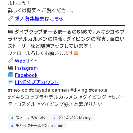
ましょう！
詳しくは概要をご覧ください。
求人募集概要はこちら
ダイブクラブまーるまーるのSNSで、メキシコやプ
ラヤデルカルメンの情報、ダイビングの写真、面白い
ストーリーなど随時アップしています！
フォローよろしくお願いします
Webサイト
Instagram
Facebook
LINE公式アカウント
#mexico #playadelcarmen #diving #cenote
#メキシコ #プラヤデルカルメン #ダイビング #セノー
テ #コスメル #ダイビング好きと繋がりたい
セノーテ/Cenote
ダイビング/Diving
チャックモール/Chac mool