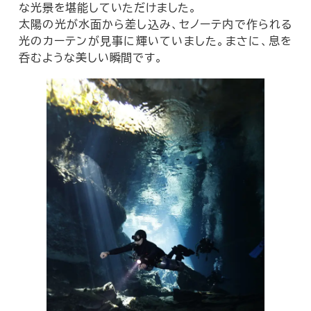
な光景を堪能していただけました。
太陽の光が水面から差し込み、セノーテ内で作られる
光のカーテンが見事に輝いていました。まさに、息を
呑むような美しい瞬間です。