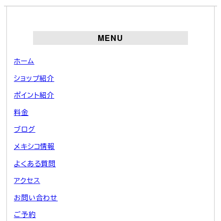
MENU
ホーム
ショップ紹介
ポイント紹介
料金
ブログ
メキシコ情報
よくある質問
アクセス
お問い合わせ
ご予約