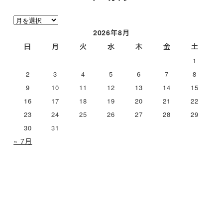
ア
ー
2026年8月
カ
日
月
火
水
木
金
土
イ
1
ブ
2
3
4
5
6
7
8
9
10
11
12
13
14
15
16
17
18
19
20
21
22
23
24
25
26
27
28
29
30
31
« 7月