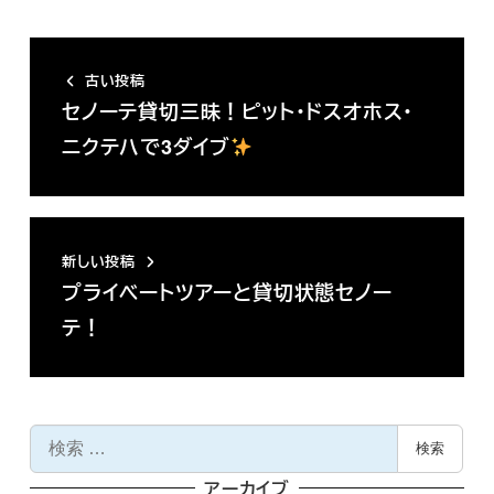
古い投稿
セノーテ貸切三昧！ピット・ドスオホス・
ニクテハで3ダイブ
新しい投稿
プライベートツアーと貸切状態セノー
テ！
検
検索
索
アーカイブ