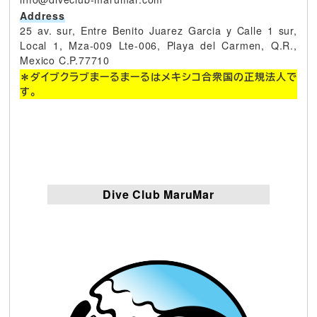
Address
25 av. sur, Entre Benito Juarez Garcia y Calle 1 sur,
Local 1, Mza-009 Lte-006, Playa del Carmen, Q.R.,
Mexico C.P.77710
＊ダイブクラブまーるまーるはメキシコ合衆国の正規法人で
す。
Dive Club MaruMar