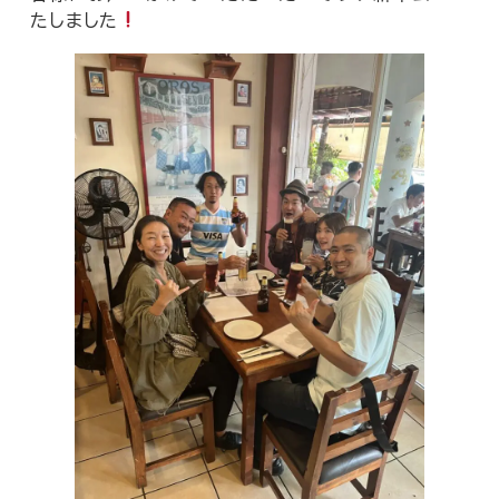
たしました