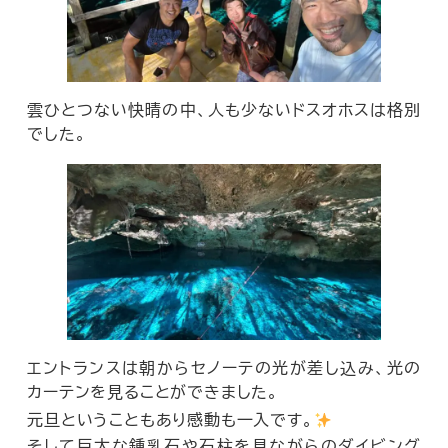
雲ひとつない快晴の中、人も少ないドスオホスは格別
でした。
エントランスは朝からセノーテの光が差し込み、光の
カーテンを見ることができました。
元旦ということもあり感動も一入です。
そして巨大な鍾乳石や石柱を見ながらのダイビング