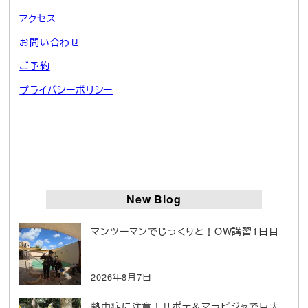
アクセス
お問い合わせ
ご予約
プライバシーポリシー
New Blog
マンツーマンでじっくりと！OW講習1日目
2026年8月7日
熱中症に注意！サポテ＆マラビジャで巨大