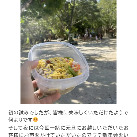
初の試みでしたが、皆様に美味しくいただけたようで
何よりです
そして夜には今回一緒に元旦にお越しいただいたお
客様にお声をかけていただいたのでプチ新年会をい