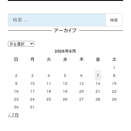
検
検索
索
アーカイブ
ア
ー
2026年8月
カ
日
月
火
水
木
金
土
イ
1
ブ
2
3
4
5
6
7
8
9
10
11
12
13
14
15
16
17
18
19
20
21
22
23
24
25
26
27
28
29
30
31
« 7月