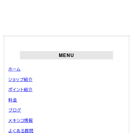
MENU
ホーム
ショップ紹介
ポイント紹介
料金
ブログ
メキシコ情報
よくある質問